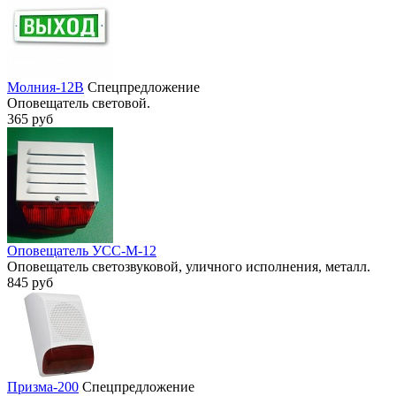
Молния-12В
Спецпредложение
Оповещатель световой.
365 руб
Оповещатель УСС-М-12
Оповещатель светозвуковой, уличного исполнения, металл.
845 руб
Призма-200
Спецпредложение