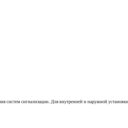
ия систем сигнализации. Для внутренней и наружной установки 