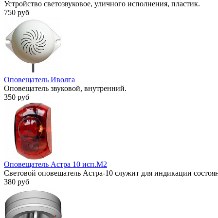
Устройство светозвуковое, уличного исполнения, пластик.
750 руб
Оповещатель Иволга
Оповещатель звуковой, внутренний.
350 руб
Оповещатель Астра 10 исп.М2
Световой оповещатель Астра-10 служит для индикации состоян
380 руб