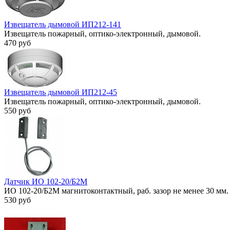
Извещатель дымовой ИП212-141
Извещатель пожарный, оптико-электронный, дымовой.
470 руб
Извещатель дымовой ИП212-45
Извещатель пожарный, оптико-электронный, дымовой.
550 руб
Датчик ИО 102-20/Б2М
ИО 102-20/Б2М магнитоконтактный, раб. зазор не менее 30 мм.
530 руб