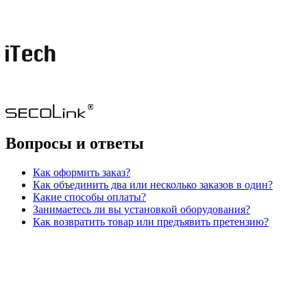
Вопросы и ответы
Как оформить заказ?
Как объединить два или несколько заказов в один?
Какие способы оплаты?
Занимаетесь ли вы установкой оборудования?
Как возвратить товар или предъявить претензию?