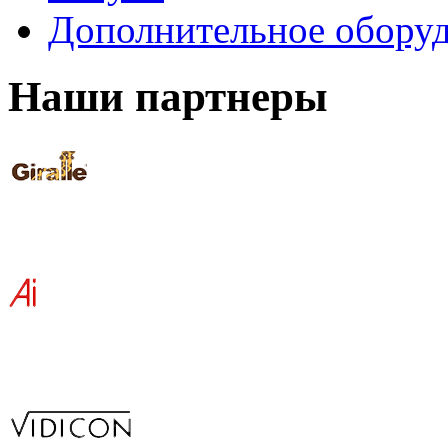
Дополнительное обору
Наши партнеры