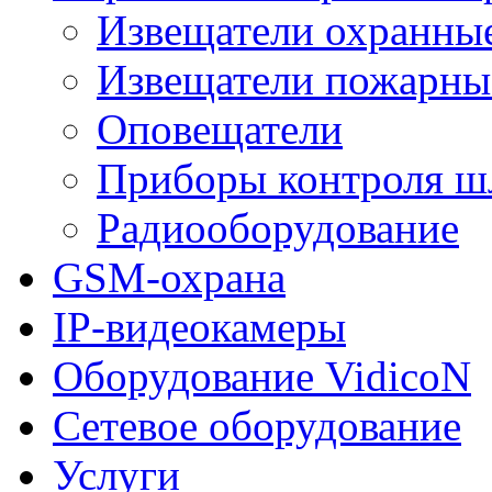
Извещатели охранны
Извещатели пожарны
Оповещатели
Приборы контроля ш
Радиооборудование
GSM-охрана
IP-видеокамеры
Оборудование VidicoN
Сетевое оборудование
Услуги