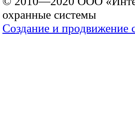
© 2010—2020 ООО «Инте
охранные системы
Создание и продвижение 