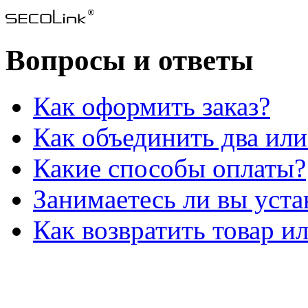
Вопросы и ответы
Как оформить заказ?
Как объединить два или
Какие способы оплаты?
Занимаетесь ли вы уст
Как возвратить товар и