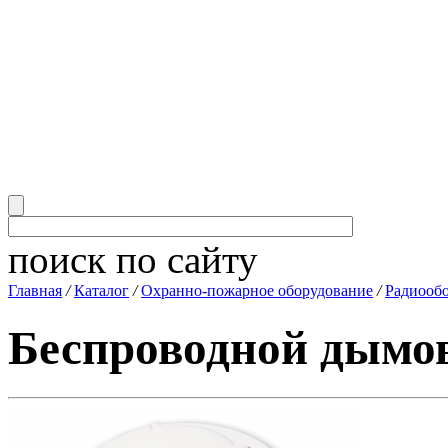
поиск по сайту
Главная
/
Каталог
/
Охранно-пожарное оборудование
/
Радиооб
Беспроводной дымо