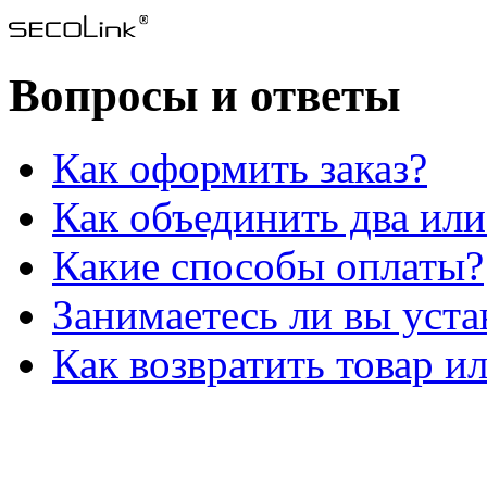
Вопросы и ответы
Как оформить заказ?
Как объединить два или
Какие способы оплаты?
Занимаетесь ли вы уст
Как возвратить товар и