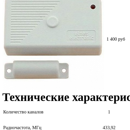
1 400 руб
Технические характери
Количество каналов
1
Радиочастота, МГц
433,92