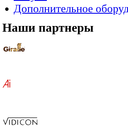
Дополнительное обору
Наши партнеры