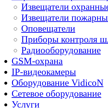
Извещатели охранны
Извещатели пожарны
Оповещатели
Приборы контроля ш
Радиооборудование
GSM-охрана
IP-видеокамеры
Оборудование VidicoN
Сетевое оборудование
Услуги