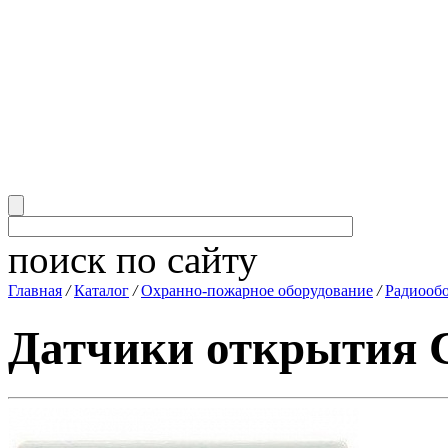
поиск по сайту
Главная
/
Каталог
/
Охранно-пожарное оборудование
/
Радиооб
Датчики открытия 