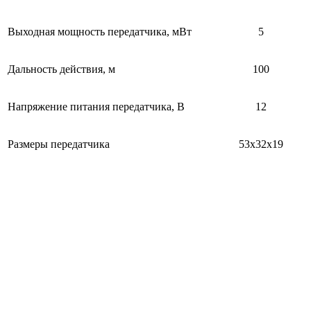
Выходная мощность передатчика, мВт
5
Дальность действия, м
100
Напряжение питания передатчика, В
12
Размеры передатчика
53x32x19