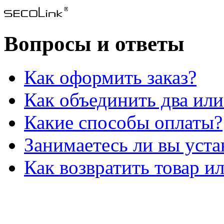
Вопросы и ответы
Как оформить заказ?
Как объединить два или
Какие способы оплаты?
Занимаетесь ли вы уст
Как возвратить товар и