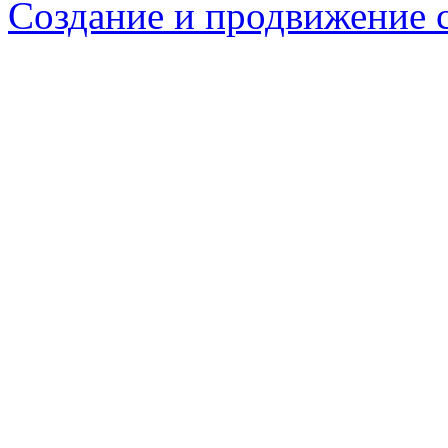
Создание и продвижение 