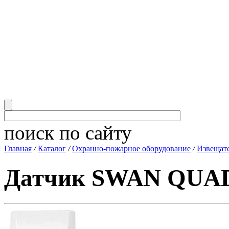
поиск по сайту
Главная
/
Каталог
/
Охранно-пожарное оборудование
/
Извещат
Датчик SWAN QUAD