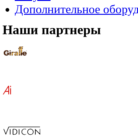
Дополнительное обору
Наши партнеры