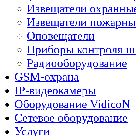
Извещатели охранны
Извещатели пожарны
Оповещатели
Приборы контроля ш
Радиооборудование
GSM-охрана
IP-видеокамеры
Оборудование VidicoN
Сетевое оборудование
Услуги